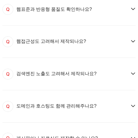
웹표준과 반응형 품질도 확인하나요?
웹접근성도 고려해서 제작되나요?
검색엔진 노출도 고려해서 제작되나요?
도메인과 호스팅도 함께 관리해주나요?