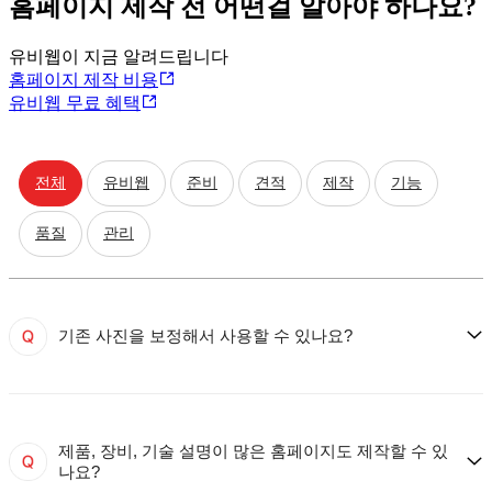
홈페이지 제작 전 어떤걸 알아야 하나요?
유비웹이 지금 알려드립니다
홈페이지 제작 비용
유비웹 무료 혜택
전체
유비웹
준비
견적
제작
기능
품질
관리
기존 사진을 보정해서 사용할 수 있나요?
제품, 장비, 기술 설명이 많은 홈페이지도 제작할 수 있
나요?