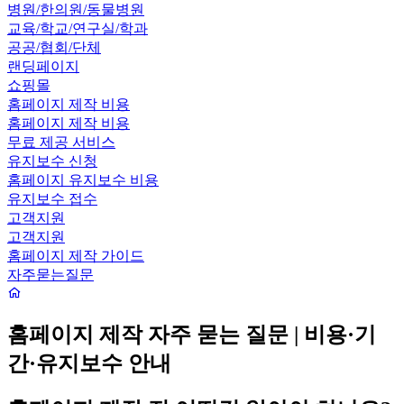
병원/한의원/동물병원
교육/학교/연구실/학과
공공/협회/단체
랜딩페이지
쇼핑몰
홈페이지 제작 비용
홈페이지 제작 비용
무료 제공 서비스
유지보수 신청
홈페이지 유지보수 비용
유지보수 접수
고객지원
고객지원
홈페이지 제작 가이드
자주묻는질문
홈페이지 제작 자주 묻는 질문 | 비용·기
간·유지보수 안내