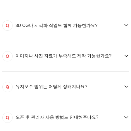
3D CG나 시각화 작업도 함께 가능한가요?
이미지나 사진 자료가 부족해도 제작 가능한가요?
유지보수 범위는 어떻게 정해지나요?
오픈 후 관리자 사용 방법도 안내해주나요?