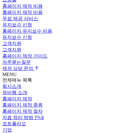
홈페이지 제작 비용
홈페이지 제작 비용
무료 제공 서비스
유지보수 신청
홈페이지 유지보수 비용
유지보수 신청
고객지원
고객지원
홈페이지 제작 가이드
자주묻는질문
제작
상담 문의
MENU
전체메뉴 목록
회사소개
유비웹 소개
홈페이지 제작
홈페이지 제작 종류
홈페이지 제작 절차
자료 정리 방법 안내
포트폴리오
기업