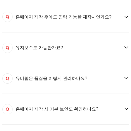
홈페이지 제작 후에도 연락 가능한 제작사인가요?
유지보수도 가능한가요?
유비웹은 품질을 어떻게 관리하나요?
홈페이지 제작 시 기본 보안도 확인하나요?