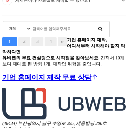
게시판이나 자료실도 제작할 수 있나요?
기업 홈페이지 제작,
2
3
4
1
어디서부터 시작해야 할지 막
막하다면
유비웹의 무료 컨설팅으로 시작점을 찾아보세요.
견적서 10개
보다 제대로 된 방향 1개. 재작업 위험을 줄입니다.
기업 홈페이지 제작 무료 상담
(48434) 부산광역시 남구 수영로 295, 세웅빌딩 206호