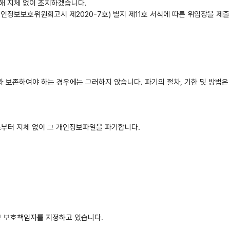
 대해 지체 없이 조치하겠습니다.
인정보보호위원회고시 제2020-7호) 별지 제11호 서식에 따른 위임장을 제출
 보존하여야 하는 경우에는 그러하지 않습니다. 파기의 절차, 기한 및 방법은
부터 지체 없이 그 개인정보파일을 파기합니다.
보 보호책임자를 지정하고 있습니다.