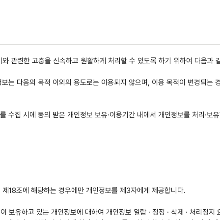
와 관련한 고충을 신속하고 원활하게 처리할 수 있도록 하기 위하여 다음과 
보는 다음의 목적 이외의 용도로는 이용되지 않으며, 이용 목적이 변경되는 경
 수집 시에 동의 받은 개인정보 보유·이용기간 내에서 개인정보를 처리·보유
및 제18조에 해당하는 경우에만 개인정보를 제3자에게 제공합니다.
 보유하고 있는 개인정보에 대하여 개인정보 열람 · 정정 · 삭제 · 처리정지 