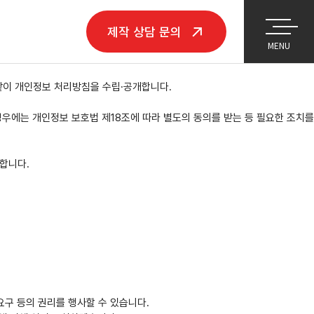
제작
상담 문의
MENU
같이 개인정보 처리방침을 수립·공개합니다.
우에는 개인정보 보호법 제18조에 따라 별도의 동의를 받는 등 필요한 조치를
합니다.
요구 등의 권리를 행사할 수 있습니다.