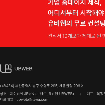
기업 홈페이지 제작,
어디서부터 시작해야
유비웹의 무료 컨설
견적서 10개보다 제대로 된 
(48434) 부산광역시 남구 수영로 295, 세웅빌딩 206호
상호
제이비엔 JBieN (브랜드: 유비웹·UBWEB)
대표
복정
대표메일
ubweb@naver.com