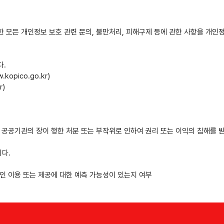
모든 개인정보 보호 관련 문의, 불만처리, 피해구제 등에 관한 사항을 개인
다.
pico.go.kr)
r)
 공공기관의 장이 행한 처분 또는 부작위로 인하여 권리 또는 이익의 침해를 
다.
인 이용 또는 제공에 대한 예측 가능성이 있는지 여부