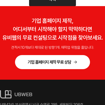
기업 홈페이지 제작,
어디서부터 시작해야 할지 막막하다면
유비웹의 무료 컨설팅으로 시작점을 찾아보세요.
견적서 10개보다 제대로 된 방향 1개. 재작업 위험을 줄입니다.
기업 홈페이지 제작 무료 상담
(48434) 부산광역시 남구 수영로 295, 세웅빌딩 206호